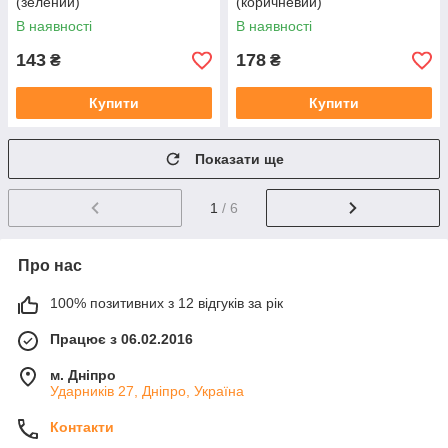
(зелений)
(коричневий)
В наявності
В наявності
143
178
₴
₴
Купити
Купити
Показати ще
1
/ 6
Про нас
100% позитивних з 12 відгуків за рік
Працює з 06.02.2016
м. Дніпро
Ударників 27, Дніпро, Україна
Контакти