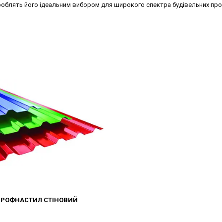
ї роблять його ідеальним вибором для широкого спектра будівельних про
РОФНАСТИЛ СТІНОВИЙ