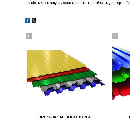
легкість монтажу, висока міцність та стійкість до корозі
10
11
ПРОФНАСТИЛ ДЛЯ ПОКРІВЛІ
П