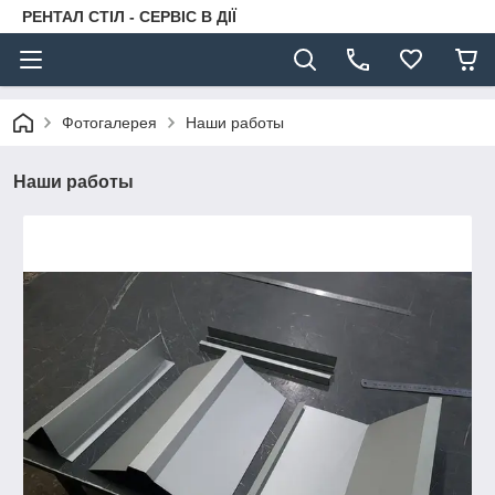
РЕНТАЛ СТІЛ - СЕРВІС В ДІЇ
Фотогалерея
Наши работы
Наши работы