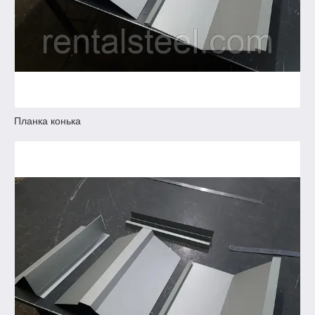
Планка конька