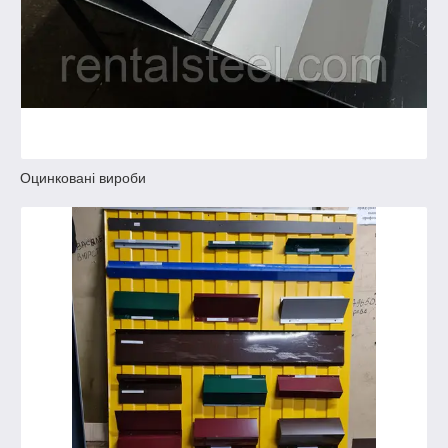
Оцинковані вироби