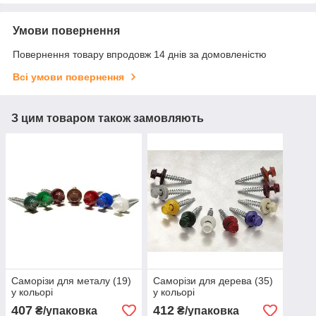
Умови повернення
Повернення товару впродовж 14 днів за домовленістю
Всі умови повернення
З цим товаром також замовляють
Саморізи для металу (19)
Саморізи для дерева (35)
у кольорі
у кольорі
407
412
₴/упаковка
₴/упаковка