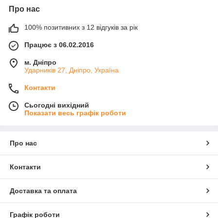
Про нас
100% позитивних з 12 відгуків за рік
Працює з 06.02.2016
м. Дніпро
Ударників 27, Дніпро, Україна
Контакти
Сьогодні вихідний
Показати весь графік роботи
Про нас
Контакти
Доставка та оплата
Графік роботи