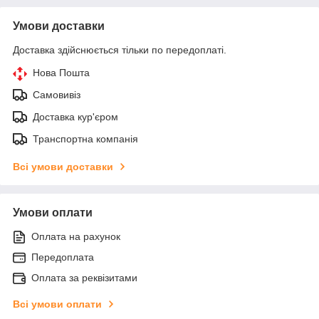
Умови доставки
Доставка здійснюється тільки по передоплаті.
Нова Пошта
Самовивіз
Доставка кур'єром
Транспортна компанія
Всі умови доставки
Умови оплати
Оплата на рахунок
Передоплата
Оплата за реквізитами
Всі умови оплати