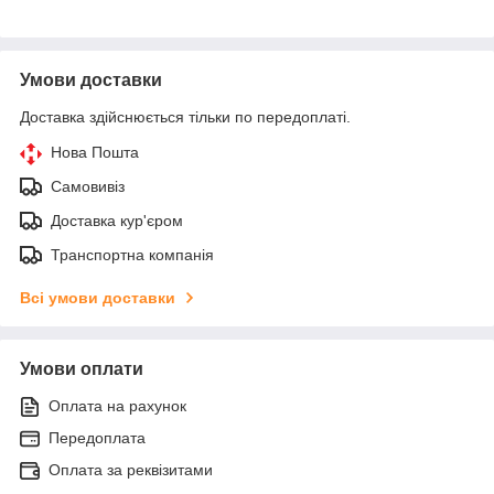
Умови доставки
Доставка здійснюється тільки по передоплаті.
Нова Пошта
Самовивіз
Доставка кур'єром
Транспортна компанія
Всі умови доставки
Умови оплати
Оплата на рахунок
Передоплата
Оплата за реквізитами