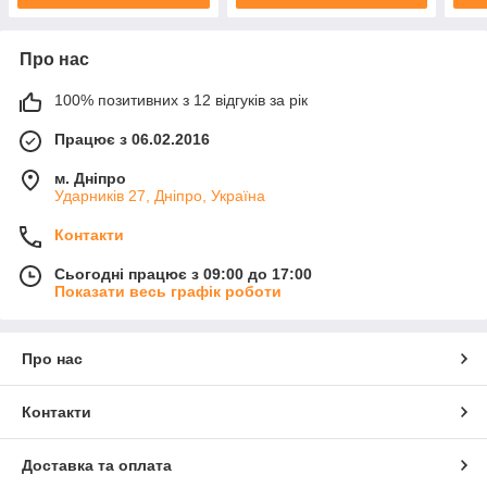
Про нас
100% позитивних з 12 відгуків за рік
Працює з 06.02.2016
м. Дніпро
Ударників 27, Дніпро, Україна
Контакти
Сьогодні працює з 09:00 до 17:00
Показати весь графік роботи
Про нас
Контакти
Доставка та оплата