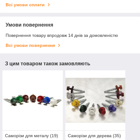
Всі умови оплати
Умови повернення
Повернення товару впродовж 14 днів за домовленістю
Всі умови повернення
З цим товаром також замовляють
Саморізи для металу (19)
Саморізи для дерева (35)