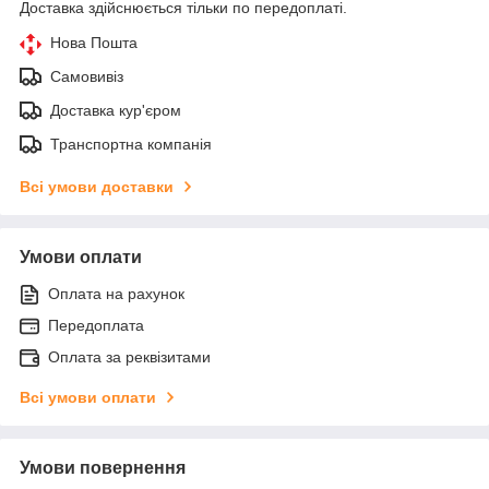
Доставка здійснюється тільки по передоплаті.
Нова Пошта
Самовивіз
Доставка кур'єром
Транспортна компанія
Всі умови доставки
Умови оплати
Оплата на рахунок
Передоплата
Оплата за реквізитами
Всі умови оплати
Умови повернення