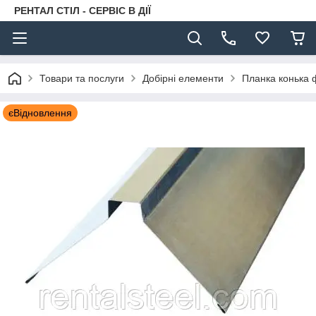
РЕНТАЛ СТІЛ - СЕРВІС В ДІЇ
Товари та послуги
Добірні елементи
Планка конька 
єВідновлення