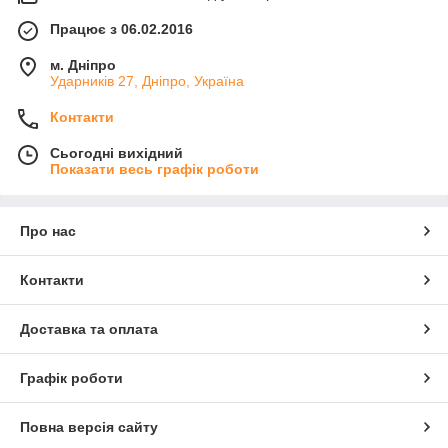
Працює з 06.02.2016
м. Дніпро
Ударників 27, Дніпро, Україна
Контакти
Сьогодні вихідний
Показати весь графік роботи
Про нас
Контакти
Доставка та оплата
Графік роботи
Повна версія сайту