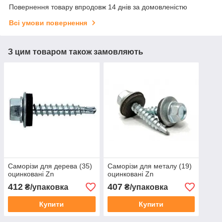
Повернення товару впродовж 14 днів за домовленістю
Всі умови повернення
З цим товаром також замовляють
Саморізи для дерева (35)
Саморізи для металу (19)
оцинковані Zn
оцинковані Zn
412
407
₴/упаковка
₴/упаковка
Купити
Купити