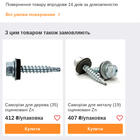
Повернення товару впродовж 14 днів за домовленістю
Всі умови повернення
З цим товаром також замовляють
Саморізи для дерева (35)
Саморізи для металу (19)
оцинковані Zn
оцинковані Zn
412
407
₴/упаковка
₴/упаковка
Купити
Купити