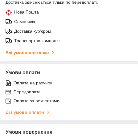
Доставка здійснюється тільки по передоплаті.
Нова Пошта
Самовивіз
Доставка кур'єром
Транспортна компанія
Всі умови доставки
Умови оплати
Оплата на рахунок
Передоплата
Оплата за реквізитами
Всі умови оплати
Умови повернення