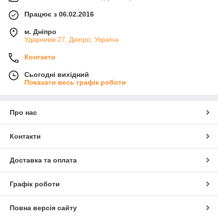
Працює з 06.02.2016
м. Дніпро
Ударників 27, Дніпро, Україна
Контакти
Сьогодні вихідний
Показати весь графік роботи
Про нас
Контакти
Доставка та оплата
Графік роботи
Повна версія сайту