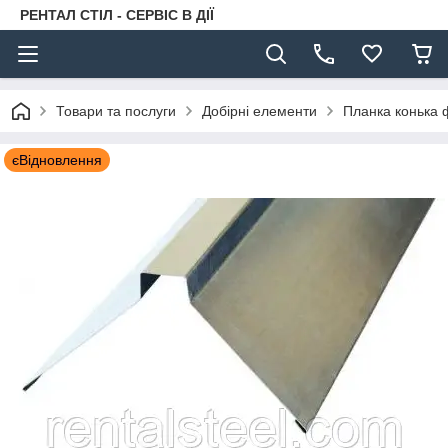
РЕНТАЛ СТІЛ - СЕРВІС В ДІЇ
Товари та послуги
Добірні елементи
Планка конька 
єВідновлення