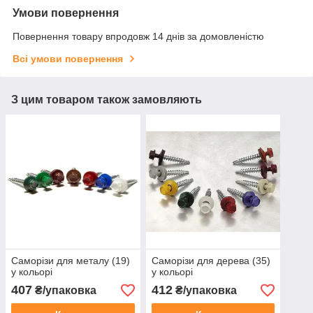
Умови повернення
Повернення товару впродовж 14 днів за домовленістю
Всі умови повернення
З цим товаром також замовляють
Саморізи для металу (19)
Саморізи для дерева (35)
у кольорі
у кольорі
407
412
₴/упаковка
₴/упаковка