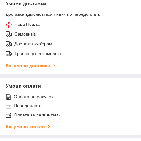
Умови доставки
Доставка здійснюється тільки по передоплаті.
Нова Пошта
Самовивіз
Доставка кур'єром
Транспортна компанія
Всі умови доставки
Умови оплати
Оплата на рахунок
Передоплата
Оплата за реквізитами
Всі умови оплати