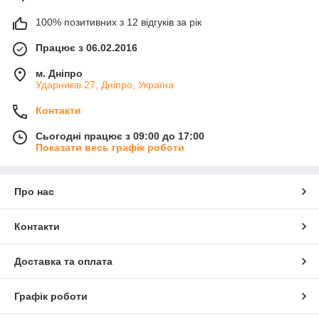
100% позитивних з 12 відгуків за рік
Працює з 06.02.2016
м. Дніпро
Ударників 27, Дніпро, Україна
Контакти
Сьогодні працює з 09:00 до 17:00
Показати весь графік роботи
Про нас
Контакти
Доставка та оплата
Графік роботи