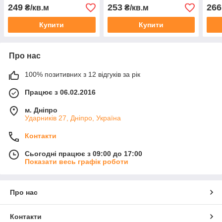
249
253
266
₴/кв.м
₴/кв.м
Купити
Купити
Про нас
100% позитивних з 12 відгуків за рік
Працює з 06.02.2016
м. Дніпро
Ударників 27, Дніпро, Україна
Контакти
Сьогодні працює з 09:00 до 17:00
Показати весь графік роботи
Про нас
Контакти