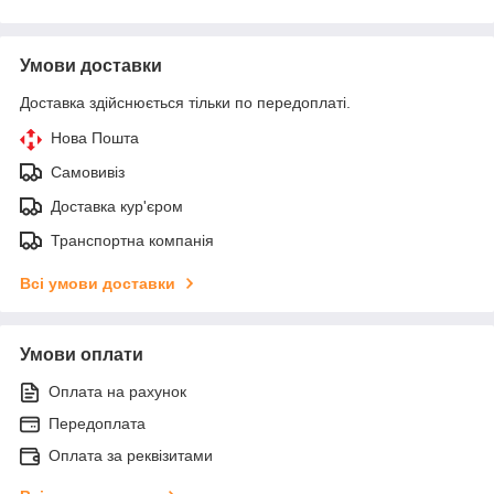
Умови доставки
Доставка здійснюється тільки по передоплаті.
Нова Пошта
Самовивіз
Доставка кур'єром
Транспортна компанія
Всі умови доставки
Умови оплати
Оплата на рахунок
Передоплата
Оплата за реквізитами