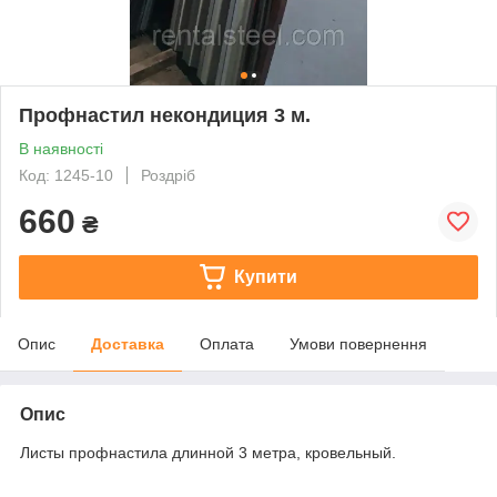
Профнастил некондиция 3 м.
В наявності
Код: 1245-10
Роздріб
660
₴
Купити
Опис
Доставка
Оплата
Умови повернення
Опис
Листы профнастила длинной 3 метра, кровельный.