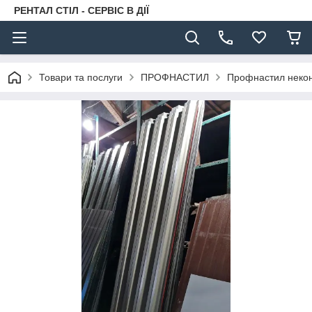
РЕНТАЛ СТІЛ - СЕРВІС В ДІЇ
Товари та послуги
ПРОФНАСТИЛ
Профнастил некон