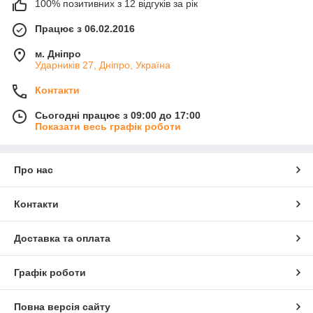
100% позитивних з 12 відгуків за рік
Працює з 06.02.2016
м. Дніпро
Ударників 27, Дніпро, Україна
Контакти
Сьогодні працює з 09:00 до 17:00
Показати весь графік роботи
Про нас
Контакти
Доставка та оплата
Графік роботи
Повна версія сайту