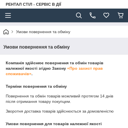
РЕНТАЛ СТІЛ - СЕРВІС В ДІЇ
Умови повернення та обміну
Умови повернення та обміну
Компанія здійснює повернення та обмін товарів
належної якості згідно Закону
«Про захист прав
споживачів»
.
Терміни повернення та обміну
Повернення та обмін товарів можливий протягом
14 днів
після отримання товару покупцем.
Зворотня доставка товарів здійснюється за домовленістю
Умови повернення для товарів належної якості