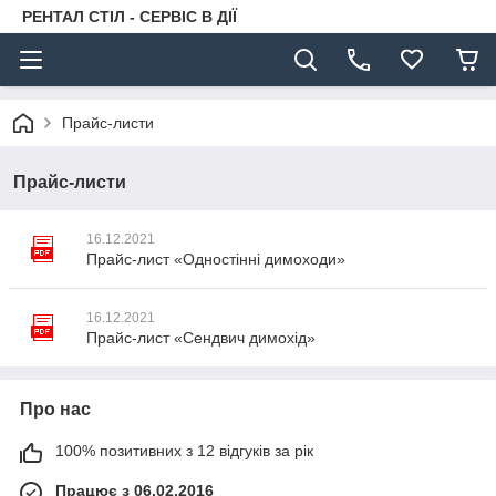
РЕНТАЛ СТІЛ - СЕРВІС В ДІЇ
Прайс-листи
Прайс-листи
16.12.2021
Прайс-лист «Одностінні димоходи»
16.12.2021
Прайс-лист «Сендвич димохід»
Про нас
100% позитивних з 12 відгуків за рік
Працює з 06.02.2016