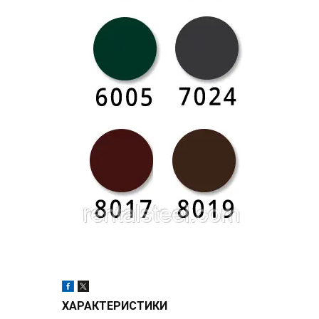
ХАРАКТЕРИСТИКИ