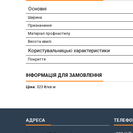
Основні
Ширина
Призначення
Матеріал профнастилу
Висота хвилі
Користувальницькі характеристики
Покриття
ІНФОРМАЦІЯ ДЛЯ ЗАМОВЛЕННЯ
Ціна:
323 ₴/кв.м