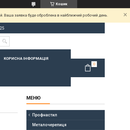
Кошик
ий. Ваша заявка буде оброблена в найближчий робочий день.
-25
КОРИСНА ІНФОРМАЦІЯ
Профнастил
Металочерепиця