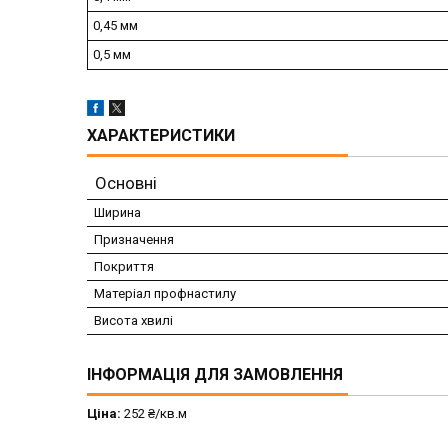
0,45 мм
0,5 мм
ХАРАКТЕРИСТИКИ
Основні
Ширина
Призначення
Покриття
Матеріал профнастилу
Висота хвилі
ІНФОРМАЦІЯ ДЛЯ ЗАМОВЛЕННЯ
Ціна:
252 ₴/кв.м