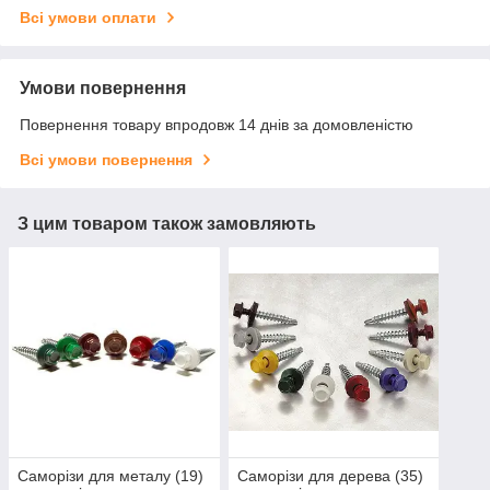
Всі умови оплати
Умови повернення
Повернення товару впродовж 14 днів за домовленістю
Всі умови повернення
З цим товаром також замовляють
Саморізи для металу (19)
Саморізи для дерева (35)