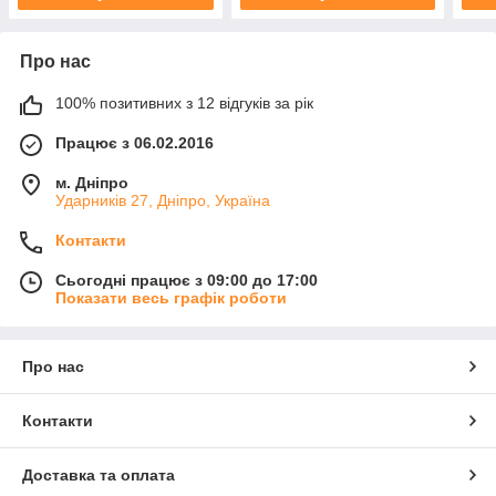
Про нас
100% позитивних з 12 відгуків за рік
Працює з 06.02.2016
м. Дніпро
Ударників 27, Дніпро, Україна
Контакти
Сьогодні працює з 09:00 до 17:00
Показати весь графік роботи
Про нас
Контакти
Доставка та оплата