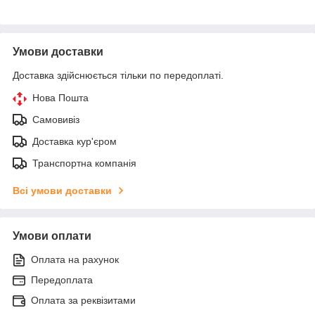
Умови доставки
Доставка здійснюється тільки по передоплаті.
Нова Пошта
Самовивіз
Доставка кур'єром
Транспортна компанія
Всі умови доставки
Умови оплати
Оплата на рахунок
Передоплата
Оплата за реквізитами