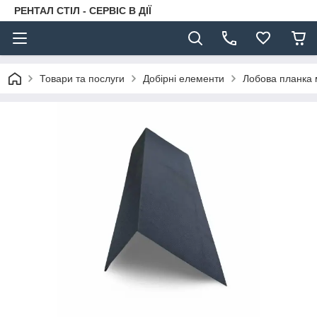
РЕНТАЛ СТІЛ - СЕРВІС В ДІЇ
Товари та послуги
Добірні елементи
Лобова планка 