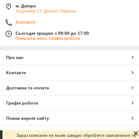
м. Дніпро
Ударників 27, Дніпро, Україна
Контакти
Сьогодні працює з 09:00 до 17:00
Показати весь графік роботи
Про нас
Контакти
Доставка та оплата
Графік роботи
Повна версія сайту
Сайт створено на маркетплейсі
Prom.ua
Зараз компанія не може швидко обробляти замовлення та