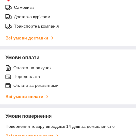
Самовивіз
Доставка кур'єром
Транспортна компанія
Всі умови доставки
Умови оплати
Оплата на рахунок
Передоплата
Оплата за реквізитами
Всі умови оплати
Умови повернення
Повернення товару впродовж 14 днів за домовленістю
Всі умови повернення