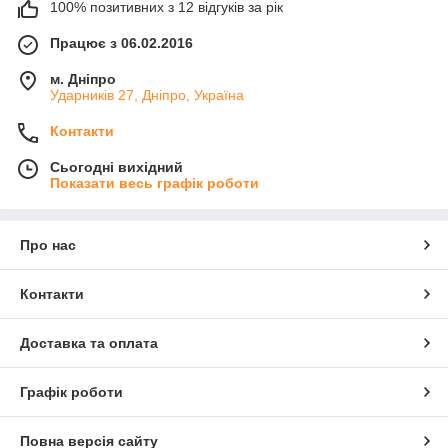
100% позитивних з 12 відгуків за рік
Працює з 06.02.2016
м. Дніпро
Ударників 27, Дніпро, Україна
Контакти
Сьогодні вихідний
Показати весь графік роботи
Про нас
Контакти
Доставка та оплата
Графік роботи
Повна версія сайту