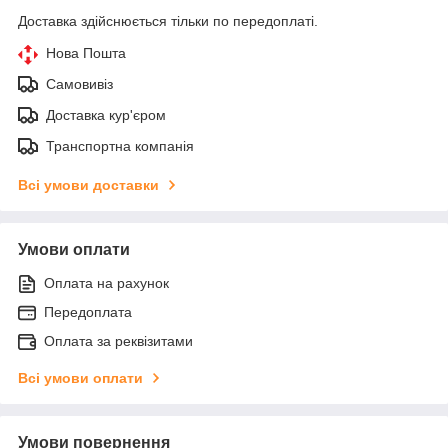
Доставка здійснюється тільки по передоплаті.
Нова Пошта
Самовивіз
Доставка кур'єром
Транспортна компанія
Всі умови доставки
Умови оплати
Оплата на рахунок
Передоплата
Оплата за реквізитами
Всі умови оплати
Умови повернення