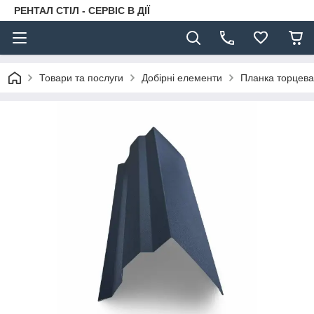
РЕНТАЛ СТІЛ - СЕРВІС В ДІЇ
Товари та послуги
Добірні елементи
Планка торцева