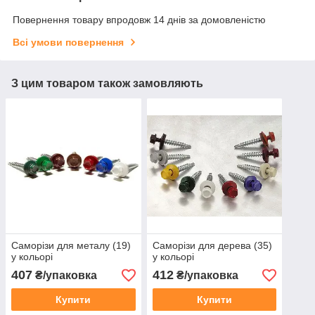
Повернення товару впродовж 14 днів за домовленістю
Всі умови повернення
З цим товаром також замовляють
Саморізи для металу (19)
Саморізи для дерева (35)
у кольорі
у кольорі
407
412
₴/упаковка
₴/упаковка
Купити
Купити