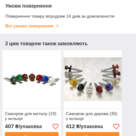
Умови повернення
Повернення товару впродовж 14 днів за домовленістю
Всі умови повернення
З цим товаром також замовляють
Саморізи для металу (19)
Саморізи для дерева (35)
у кольорі
у кольорі
407
412
₴/упаковка
₴/упаковка