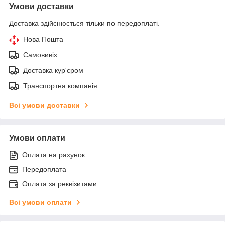
Умови доставки
Доставка здійснюється тільки по передоплаті.
Нова Пошта
Самовивіз
Доставка кур'єром
Транспортна компанія
Всі умови доставки
Умови оплати
Оплата на рахунок
Передоплата
Оплата за реквізитами
Всі умови оплати