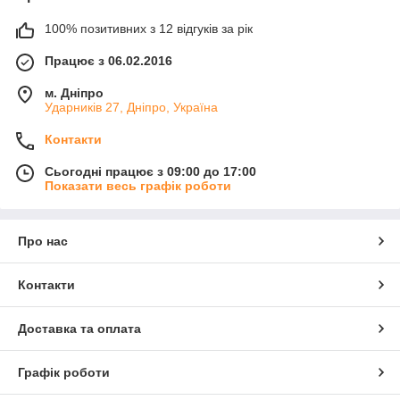
100% позитивних з 12 відгуків за рік
Працює з 06.02.2016
м. Дніпро
Ударників 27, Дніпро, Україна
Контакти
Сьогодні працює з 09:00 до 17:00
Показати весь графік роботи
Про нас
Контакти
Доставка та оплата
Графік роботи