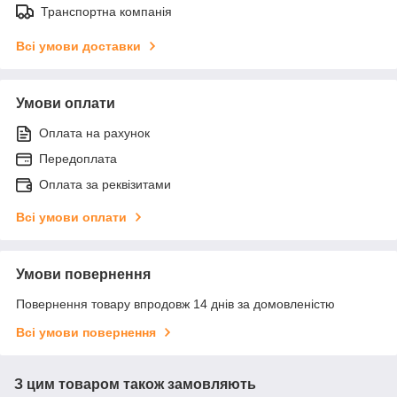
Транспортна компанія
Всі умови доставки
Умови оплати
Оплата на рахунок
Передоплата
Оплата за реквізитами
Всі умови оплати
Умови повернення
Повернення товару впродовж 14 днів за домовленістю
Всі умови повернення
З цим товаром також замовляють