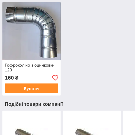
Гофроколіно з оцинковки
120
160
₴
Купити
Подібні товари компанії