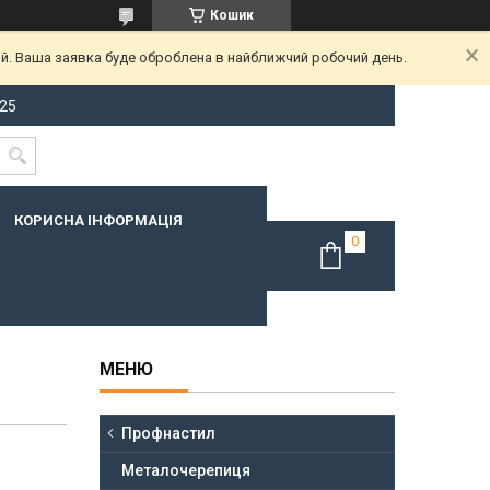
Кошик
ий. Ваша заявка буде оброблена в найближчий робочий день.
-25
КОРИСНА ІНФОРМАЦІЯ
Профнастил
Металочерепиця