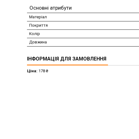
Основні атрибути
Матеріал
Покриття
Колір
Довжина
ІНФОРМАЦІЯ ДЛЯ ЗАМОВЛЕННЯ
Ціна:
178 ₴