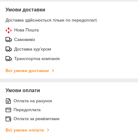
Умови доставки
Доставка здійснюється тільки по передоплаті.
Нова Пошта
Самовивіз
Доставка кур'єром
Транспортна компанія
Всі умови доставки
Умови оплати
Оплата на рахунок
Передоплата
Оплата за реквізитами
Всі умови оплати