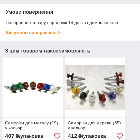
Умови повернення
Повернення товару впродовж 14 днів за домовленістю
Всі умови повернення
З цим товаром також замовляють
Саморізи для металу (19)
Саморізи для дерева (35)
у кольорі
у кольорі
407
412
₴/упаковка
₴/упаковка