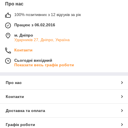
Про нас
100% позитивних з 12 відгуків за рік
Працює з 06.02.2016
м. Дніпро
Ударників 27, Дніпро, Україна
Контакти
Сьогодні вихідний
Показати весь графік роботи
Про нас
Контакти
Доставка та оплата
Графік роботи