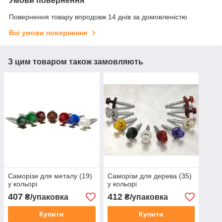
Умови повернення
Повернення товару впродовж 14 днів за домовленістю
Всі умови повернення
З цим товаром також замовляють
Саморізи для металу (19)
Саморізи для дерева (35)
у кольорі
у кольорі
407
412
₴/упаковка
₴/упаковка
Купити
Купити