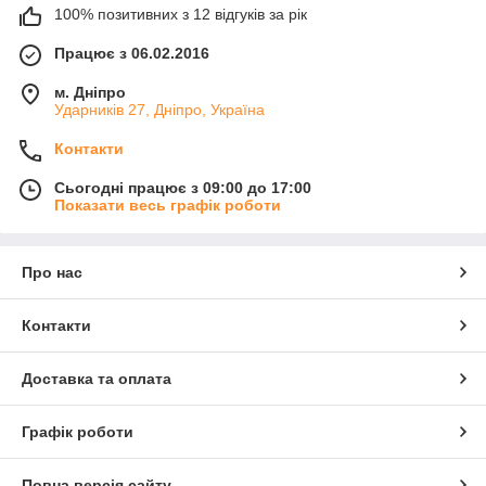
100% позитивних з 12 відгуків за рік
Працює з 06.02.2016
м. Дніпро
Ударників 27, Дніпро, Україна
Контакти
Сьогодні працює з 09:00 до 17:00
Показати весь графік роботи
Про нас
Контакти
Доставка та оплата
Графік роботи
Повна версія сайту