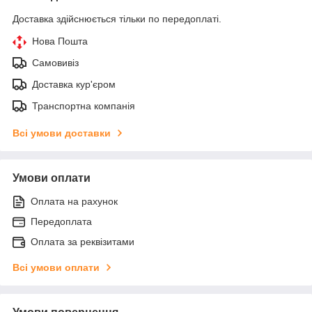
Доставка здійснюється тільки по передоплаті.
Нова Пошта
Самовивіз
Доставка кур'єром
Транспортна компанія
Всі умови доставки
Умови оплати
Оплата на рахунок
Передоплата
Оплата за реквізитами
Всі умови оплати