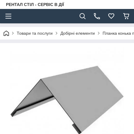
РЕНТАЛ СТІЛ - СЕРВІС В ДІЇ
Товари та послуги
Добірні елементи
Планка конька п