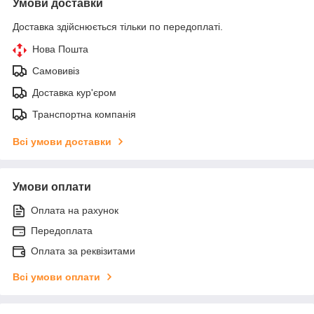
Умови доставки
Доставка здійснюється тільки по передоплаті.
Нова Пошта
Самовивіз
Доставка кур'єром
Транспортна компанія
Всі умови доставки
Умови оплати
Оплата на рахунок
Передоплата
Оплата за реквізитами
Всі умови оплати