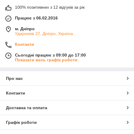
100% позитивних з 12 відгуків за рік
Працює з 06.02.2016
м. Дніпро
Ударників 27, Дніпро, Україна
Контакти
Сьогодні працює з 09:00 до 17:00
Показати весь графік роботи
Про нас
Контакти
Доставка та оплата
Графік роботи