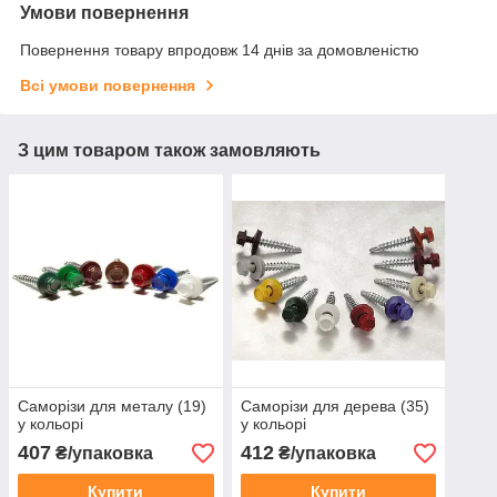
Умови повернення
Повернення товару впродовж 14 днів за домовленістю
Всі умови повернення
З цим товаром також замовляють
Саморізи для металу (19)
Саморізи для дерева (35)
у кольорі
у кольорі
407
412
₴/упаковка
₴/упаковка
Купити
Купити