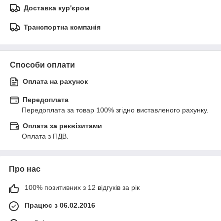
Доставка кур'єром
Транспортна компанія
Способи оплати
Оплата на рахунок
Передоплата
Передоплата за товар 100% згідно виставленого рахунку.
Оплата за реквізитами
Оплата з ПДВ.
Про нас
100% позитивних з 12 відгуків за рік
Працює з 06.02.2016