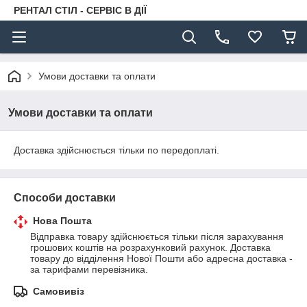
РЕНТАЛ СТІЛ - СЕРВІС В ДІЇ
Умови доставки та оплати
Умови доставки та оплати
Доставка здійснюється тільки по передоплаті.
Способи доставки
Нова Пошта
Відправка товару здійснюється тільки після зарахування 
грошових коштів на розрахунковий рахунок. Доставка 
товару до відділення Нової Пошти або адресна доставка - 
за тарифами перевізника.
Самовивіз